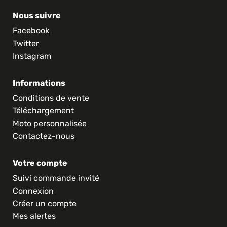
Nous suivre
Facebook
Twitter
Instagram
Informations
Conditions de vente
Téléchargement
Moto personnalisée
Contactez-nous
Votre compte
Suivi commande invité
Connexion
Créer un compte
Mes alertes