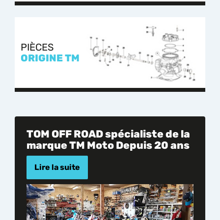
PIÈCES
ORIGINE TM
TOM OFF ROAD spécialiste de la
marque TM Moto Depuis 20 ans
Lire la suite