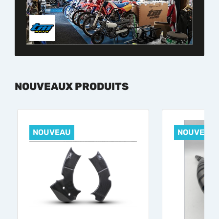
NOUVEAUX PRODUITS
NOUVEAU
NOUVEAU