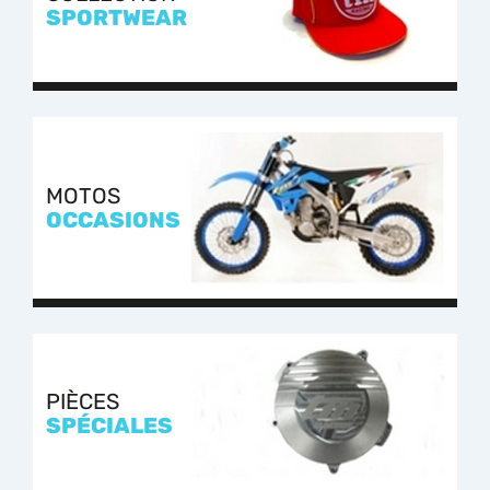
SPORTWEAR
MOTOS
OCCASIONS
PIÈCES
SPÉCIALES