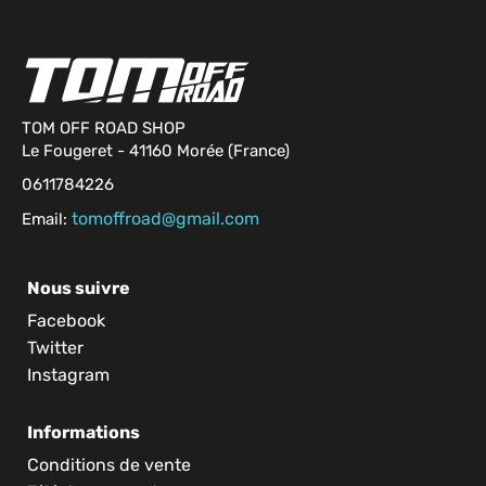
TOM OFF ROAD SHOP
Le Fougeret - 41160 Morée (France)
0611784226
tomoffroad@gmail.com
Email:
Nous suivre
Facebook
Twitter
Instagram
Informations
Conditions de vente