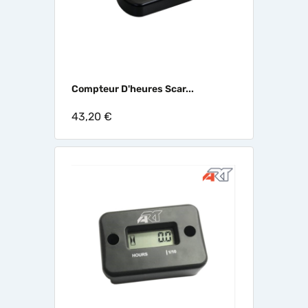
Compteur D'heures Scar...
43,20 €