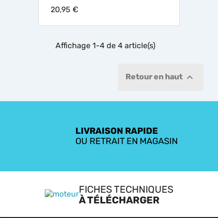
20,95 €
Affichage 1-4 de 4 article(s)

Retour en haut
LIVRAISON RAPIDE
OU RETRAIT EN MAGASIN
FICHES TECHNIQUES
À TÉLÉCHARGER