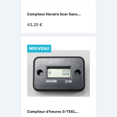
Compteur Horaire Scar Sans...
43,20 €
NOUVEAU
Compteur d'heures S-TEEL...