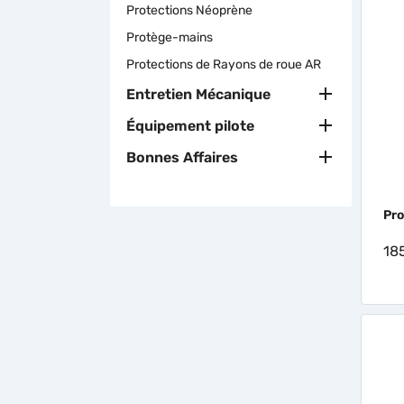
Protections Néoprène
Protège-mains
Protections de Rayons de roue AR

Entretien Mécanique

Équipement pilote

Bonnes Affaires
Pro
18