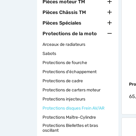

Pièces moteur TM

Pièces Châssis TM

Pièces Spéciales

Protections de la moto
Arceaux de radiateurs
Sabots
Protections de fourche
Protections d'échappement
Protections de cadre
Pro
Protections de carters moteur
65
Protections injecteurs
Protections disques Frein AV/AR
Protections Maître-Cylindre
Protections Biellettes et bras
oscillant