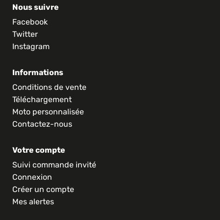
Nous suivre
Facebook
Twitter
Instagram
Informations
Conditions de vente
Téléchargement
Moto personnalisée
Contactez-nous
Votre compte
Suivi commande invité
Connexion
Créer un compte
Mes alertes