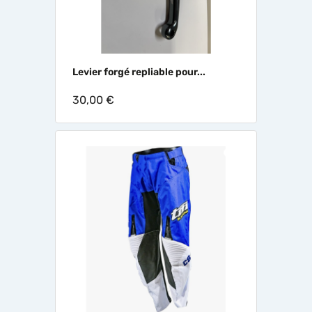
Levier forgé repliable pour...
30,00 €