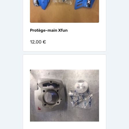
Protège-main Xfun
12,00 €