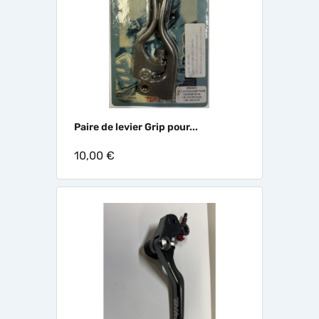
Paire de levier Grip pour...
10,00 €