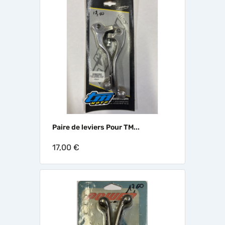
Paire de leviers Pour TM...
17,00 €