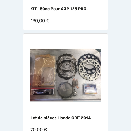
KIT 150cc Pour AJP 125 PR3...
190,00 €
Lot de pièces Honda CRF 2014
70,00 €