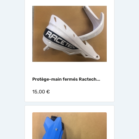
Protège-main fermés Ractech...
15,00 €