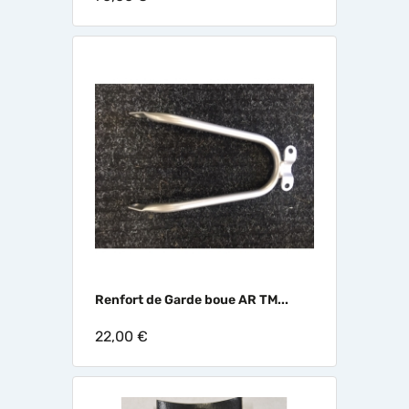
Renfort de Garde boue AR TM...
22,00 €