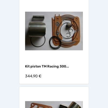
Kit piston TM Racing 300...
344,90 €