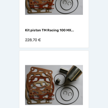
Kit piston TM Racing 100 MX...
228,70 €