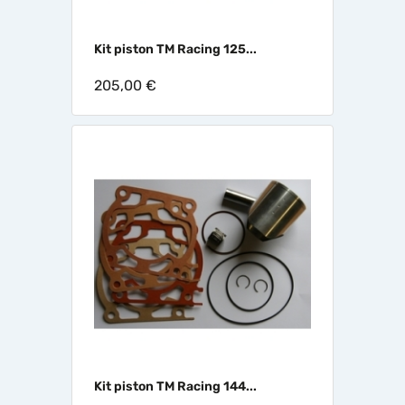
Kit piston TM Racing 125...
205,00 €
Kit piston TM Racing 144...