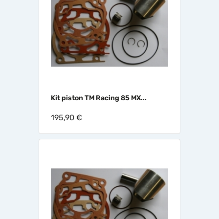
Kit piston TM Racing 85 MX...
195,90 €