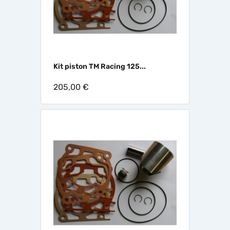
Kit piston TM Racing 125...
205,00 €