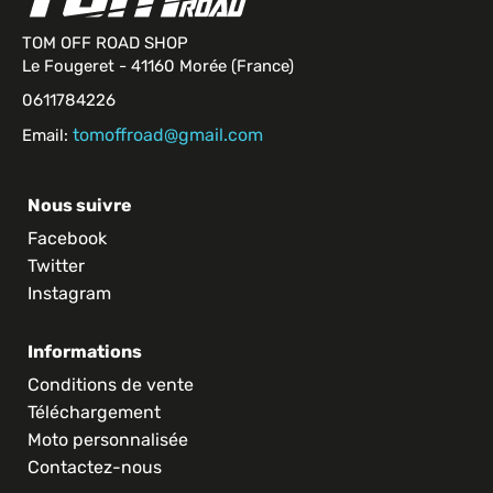
TOM OFF ROAD SHOP
Le Fougeret - 41160 Morée (France)
0611784226
tomoffroad@gmail.com
Email:
Nous suivre
Facebook
Twitter
Instagram
Informations
Conditions de vente
Téléchargement
Moto personnalisée
Contactez-nous