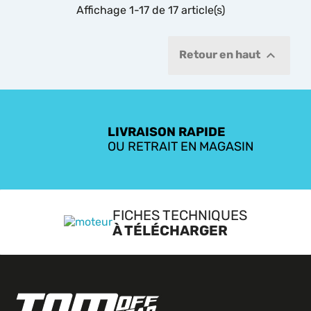
Affichage 1-17 de 17 article(s)

Retour en haut
LIVRAISON RAPIDE
OU RETRAIT EN MAGASIN
FICHES TECHNIQUES
À TÉLÉCHARGER