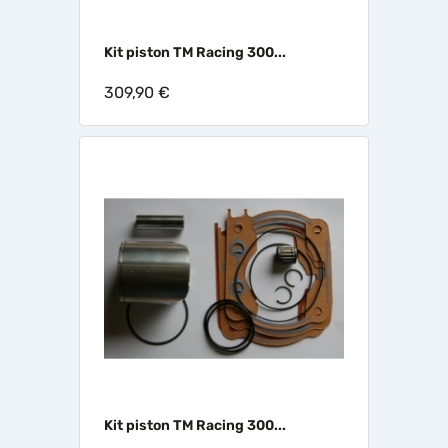
Kit piston TM Racing 300...
309,90 €
Kit piston TM Racing 300...