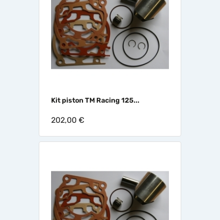
Kit piston TM Racing 125...
202,00 €