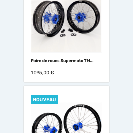
Paire de roues Supermoto TM...
1 095,00 €
NOUVEAU