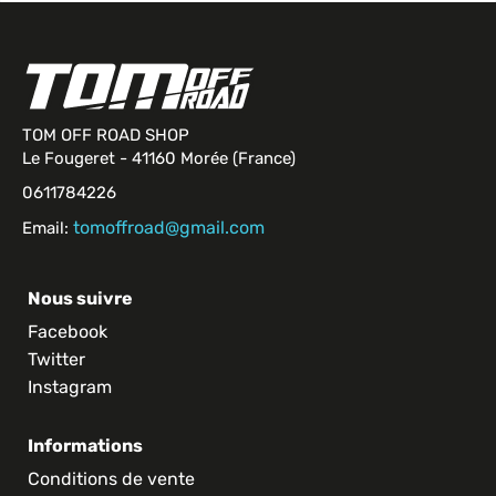
TOM OFF ROAD SHOP
Le Fougeret - 41160 Morée (France)
0611784226
tomoffroad@gmail.com
Email:
Nous suivre
Facebook
Twitter
Instagram
Informations
Conditions de vente