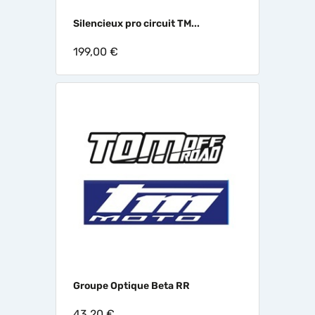
Silencieux pro circuit TM...
199,00 €
Groupe Optique Beta RR
43,20 €