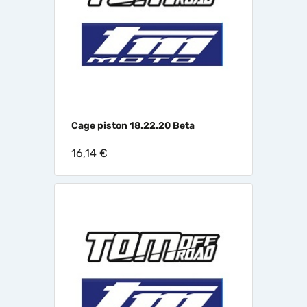
Cage piston 18.22.20 Beta
16,14 €