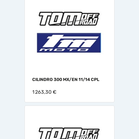
CILINDRO 300 MX/EN 11/14 CPL
1 263,30 €