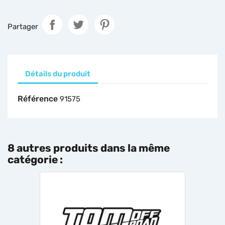
Partager
Détails du produit
Référence
91575
8 autres produits dans la même
catégorie :