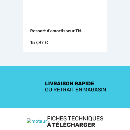
Ressort d'amortisseur TM...
157,87 €
LIVRAISON RAPIDE
OU RETRAIT EN MAGASIN
FICHES TECHNIQUES
À TÉLÉCHARGER