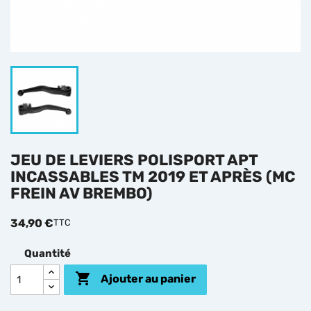
JEU DE LEVIERS POLISPORT APT
INCASSABLES TM 2019 ET APRÈS (MC
FREIN AV BREMBO)
34,90 €
TTC
Quantité

Ajouter au panier