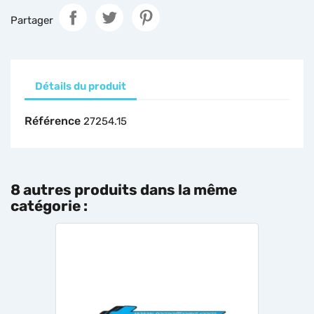
Partager
Détails du produit
Référence
27254.15
8 autres produits dans la même
catégorie :