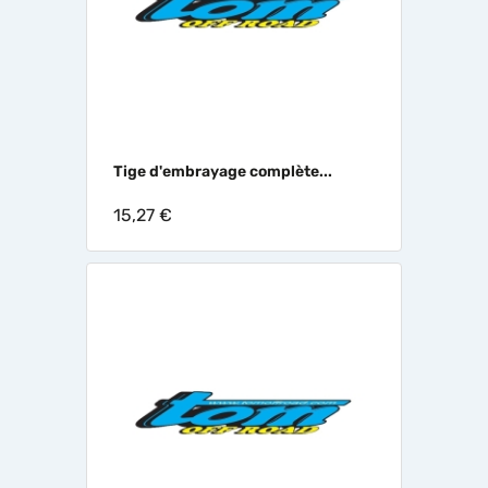
Tige d'embrayage complète...
15,27 €