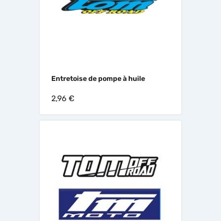
Entretoise de pompe à huile
2,96 €