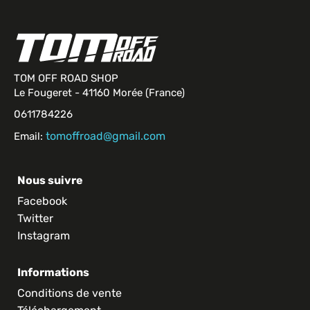
TOM OFF ROAD SHOP
Le Fougeret - 41160 Morée (France)
0611784226
tomoffroad@gmail.com
Email:
Nous suivre
Facebook
Twitter
Instagram
Informations
Conditions de vente