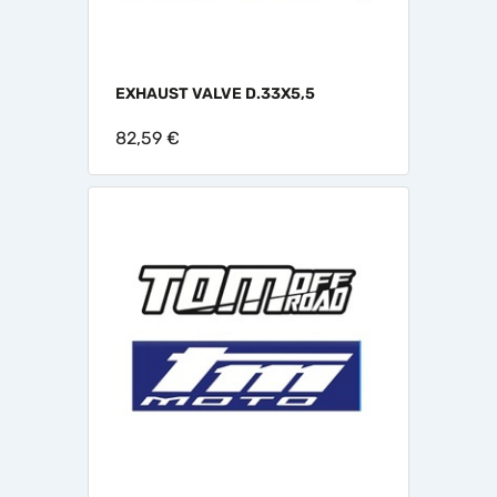
EXHAUST VALVE D.33X5,5
82,59 €